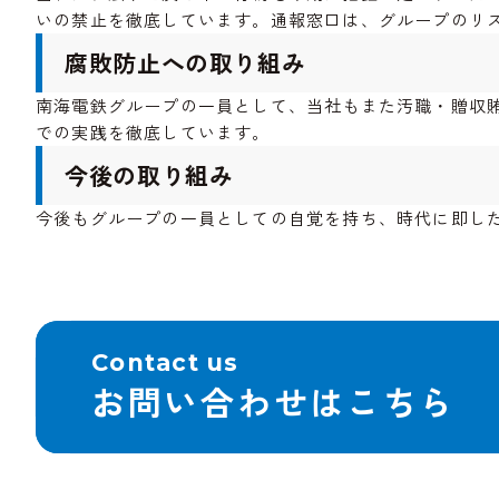
いの禁止を徹底しています。通報窓口は、グループのリ
腐敗防止への取り組み
南海電鉄グループの一員として、当社もまた汚職・贈収賄
での実践を徹底しています。
今後の取り組み
今後もグループの一員としての自覚を持ち、時代に即し
Contact us
お問い合わせはこちら