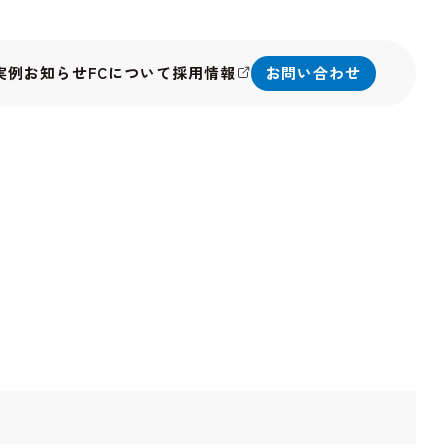
実例
お知らせ
FCについて
採用情報
お問い合わせ