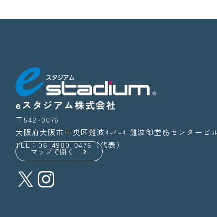
eスタジアム株式会社
〒542-0076
大阪府大阪市中央区難波4-4-4
難波御堂筋センタービル
TEL：06-4980-0476（代表）
マップで開く