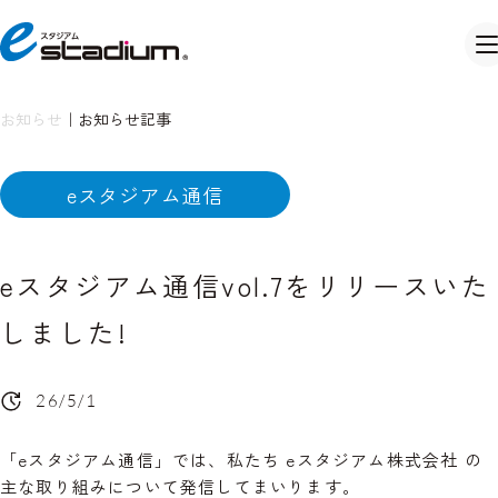
お知らせ
｜
お知らせ記事
eスタジアム通信
eスタジアム通信vol.7をリリースいた
しました!
26/5/1
「eスタジアム通信」では、私たち eスタジアム株式会社 の
主な取り組みについて発信してまいります。