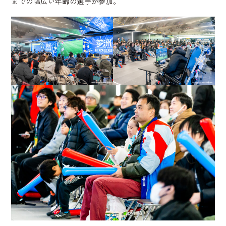
までの幅広い年齢の選手が参加。