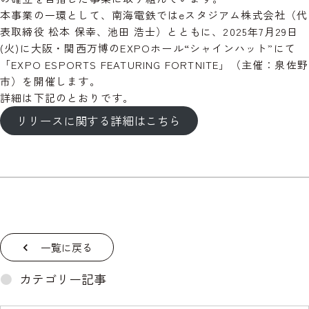
本事業の一環として、南海電鉄ではeスタジアム株式会社（代
表取締役 松本 保幸、池田 浩士）とともに、2025年7月29日
(火)に大阪・関西万博のEXPOホール“シャインハット”にて
「
EXPO ESPORTS FEATURING FORTNITE
」（主催：泉佐野
市）を開催します。
詳細は下記のとおりです。
リリースに関する詳細はこちら
一覧に戻る
カテゴリー記事