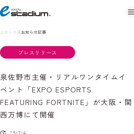
お知らせ
｜
お知らせ記事
プレスリリース
泉佐野市主催・リアルワンタイムイ
ベント「EXPO ESPORTS
FEATURING FORTNITE」が大阪・関
西万博にて開催
25/7/4