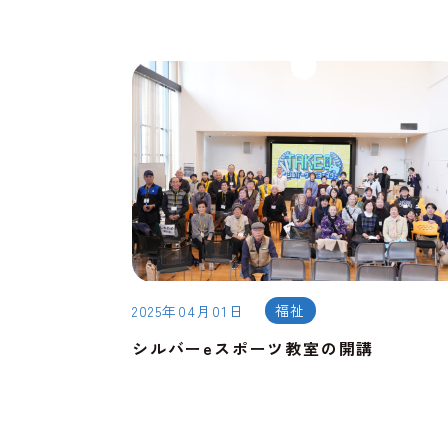
福祉
2025年04月01日
シルバーeスポーツ教室の開講