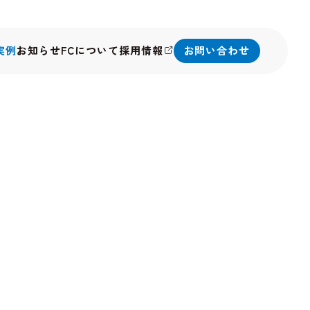
実例
お知らせ
FCについて
採用情報
お問い合わせ