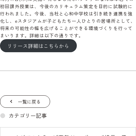
初回課外授業は、今後のカリキュラム策定を目的に試験的に
行われました。今後、当社と心和中学校は引き続き連携を強
化し、eスタジアムが子どもたち一人ひとりの居場所として、
将来の可能性の幅を広げることができる環境づくりを行って
まいります。詳細は以下の通りです。
リリース詳細はこちらから
一覧に戻る
カテゴリー記事