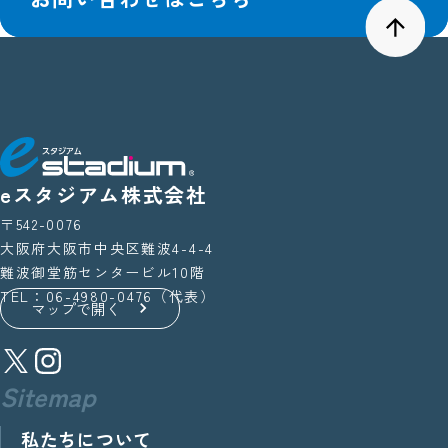
eスタジアム株式会社
〒542-0076
大阪府大阪市中央区難波4-4-4
難波御堂筋センタービル10階
TEL：06-4980-0476（代表）
マップで開く
Sitemap
私たちについて