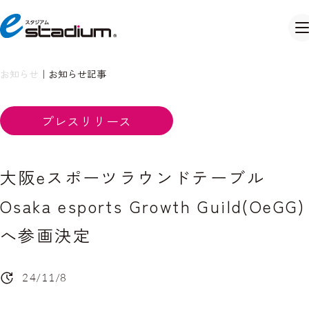
お知らせ
｜
お知らせ記事
プレスリリース
大阪eスポーツラウンドテーブル
Osaka esports Growth Guild(OeGG)
へ参画決定
24/11/8