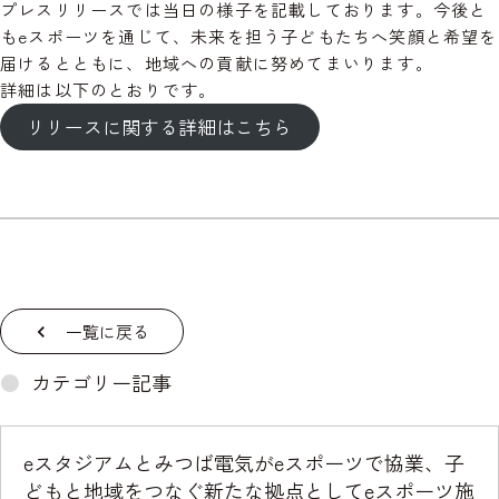
プレスリリースでは当日の様子を記載しております。今後と
もeスポーツを通じて、未来を担う子どもたちへ笑顔と希望を
届けるとともに、地域への貢献に努めてまいります。
詳細は以下のとおりです。
リリースに関する詳細はこちら
一覧に戻る
カテゴリー記事
eスタジアムとみつば電気がeスポーツで協業、子
どもと地域をつなぐ新たな拠点としてeスポーツ施