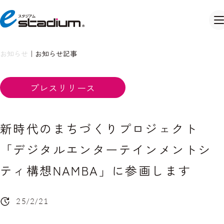
お知らせ
｜
お知らせ記事
プレスリリース
新時代のまちづくりプロジェクト
「デジタルエンターテインメントシ
ティ構想NAMBA」に参画します
25/2/21