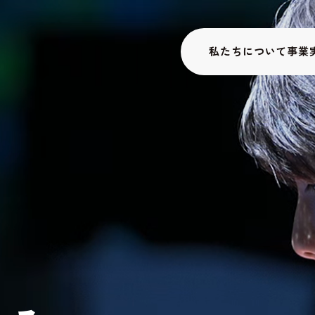
私たちについて
事業