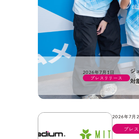
ジ
2026年7月1日
プレスリリース
対
2026年7月
プレス