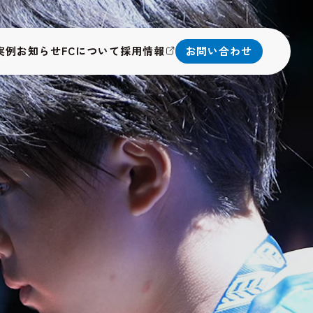
実例
お知らせ
FCについて
採用情報
お問い合わせ