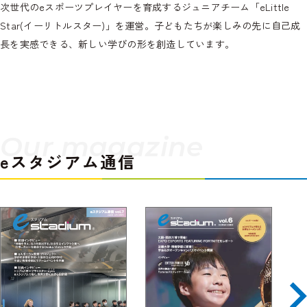
次世代のeスポーツプレイヤーを育成するジュニアチーム「eLittle
Star(イーリトルスター)」を運営。子どもたちが楽しみの先に自己成
長を実感できる、新しい学びの形を創造しています。
Our magazine
eスタジアム通信