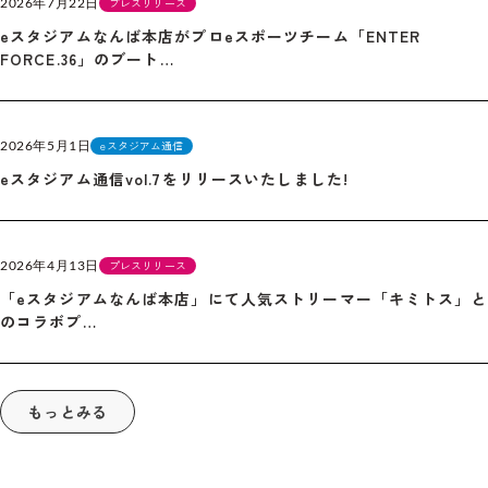
2026年7月22日
プレスリリース
eスタジアムなんば本店がプロeスポーツチーム「ENTER
FORCE.36」のブート…
2026年5月1日
eスタジアム通信
eスタジアム通信vol.7をリリースいたしました!
2026年4月13日
プレスリリース
「eスタジアムなんば本店」にて人気ストリーマー「キミトス」と
のコラボプ…
もっとみる