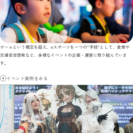
ゲームという概念を超え、eスポーツを一つの“手段”として、食育や
交通安全啓発など、多様なイベントの企画・運営に取り組んでいま
す。
イベント実例をみる