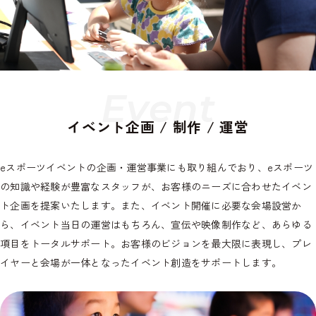
E
v
e
n
t
イベント企画 / 制作 / 運営
eスポーツイベントの企画・運営事業にも取り組んでおり、eスポーツ
の知識や経験が豊富なスタッフが、お客様のニーズに合わせたイベン
ト企画を提案いたします。また、イベント開催に必要な会場設営か
ら、イベント当日の運営はもちろん、宣伝や映像制作など、あらゆる
項目をトータルサポート。お客様のビジョンを最大限に表現し、プレ
イヤーと会場が一体となったイベント創造をサポートします。