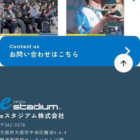
Contact us
お問い合わせはこちら
eスタジアム株式会社
〒542-0076
大阪府大阪市中央区難波4-4-4
難波御堂筋センタービル10階