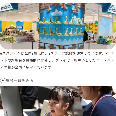
eスタジアムは全国9拠点に、eスポーツ施設を運営しています。イベ
ントや対戦会を積極的に開催し、プレイヤーを中心としたコミュニテ
ィの輪が全国に広がっています。
施設一覧をみる