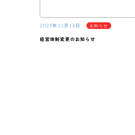
お知らせ
2025年11月13日
経営体制変更のお知らせ