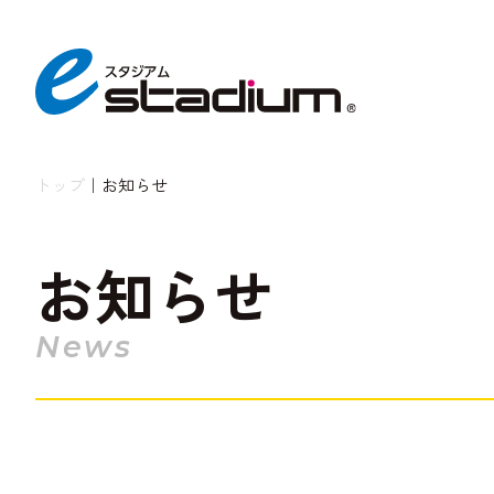
トップ
｜
お知らせ
お知らせ
News