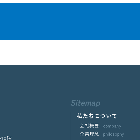
Sitemap
私たちについて
会社概要
company
企業理念
philosophy
10階