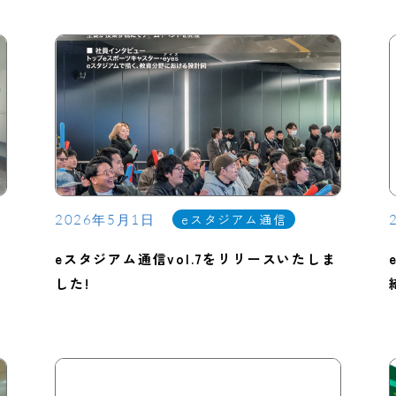
eスタジアム通信
2026年5月1日
eスタジアム通信vol.7をリリースいたしま
した!