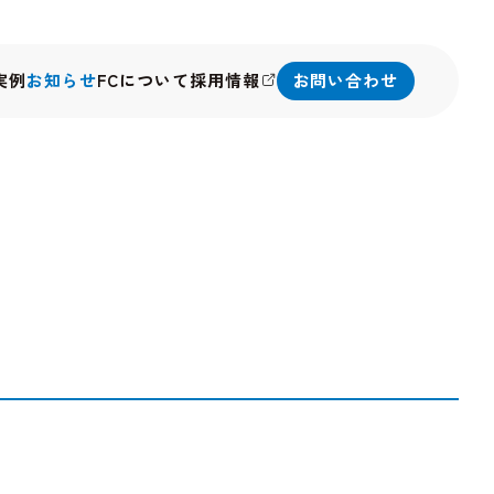
実例
お知らせ
FCについて
採用情報
お問い合わせ