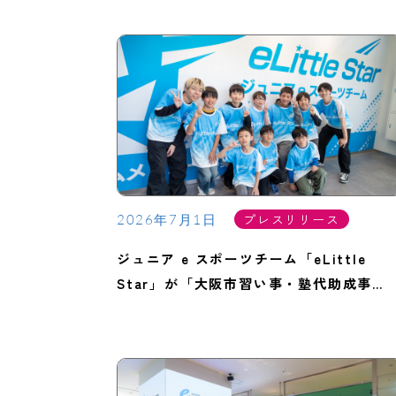
プレスリリース
2026年7月1日
ジュニア e スポーツチーム「eLittle
Star」が「大阪市習い事・塾代助成事…