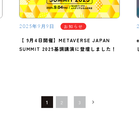
お知らせ
2025年9月9日
【 9月4日開催】METAVERSE JAPAN
SUMMIT 2025基調講演に登壇しました！
1
2
3