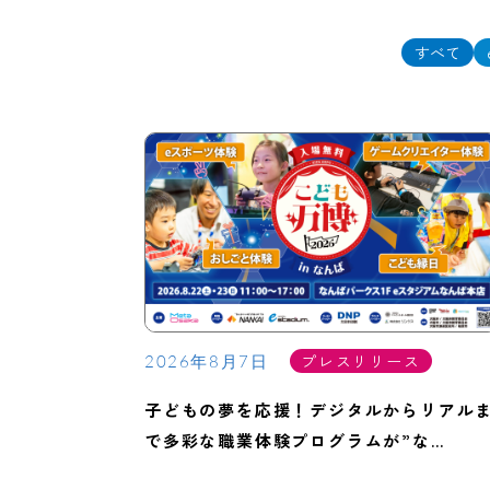
すべて
プレスリリース
2026年8月7日
子どもの夢を応援！デジタルからリアル
で多彩な職業体験プログラムが”な…