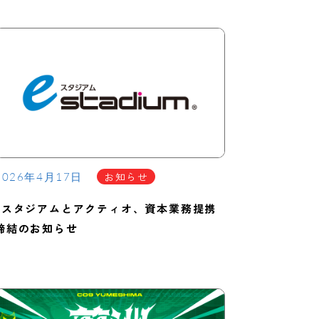
お知らせ
2026年4月17日
eスタジアムとアクティオ、資本業務提携
締結のお知らせ