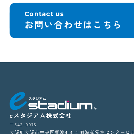
Contact us
お問い合わせはこちら
eスタジアム株式会社
〒542-0076
大阪府大阪市中央区難波4-4-4
難波御堂筋センタービル